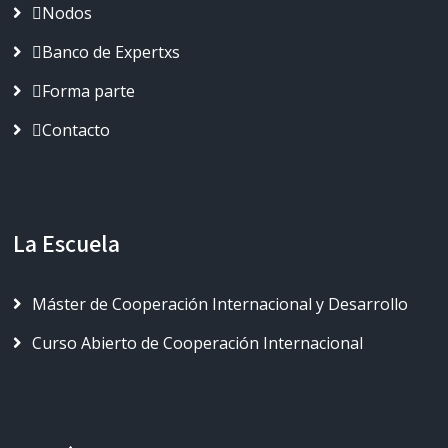
Nodos
Banco de Expertxs
Forma parte
Contacto
La Escuela
Máster de Cooperación Internacional y Desarrollo
Curso Abierto de Cooperación Internacional