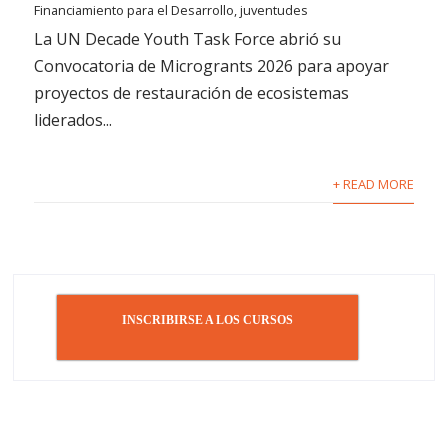
Financiamiento para el Desarrollo
,
juventudes
La UN Decade Youth Task Force abrió su
Convocatoria de Microgrants 2026 para apoyar
proyectos de restauración de ecosistemas
liderados...
+ READ MORE
INSCRIBIRSE A LOS CURSOS