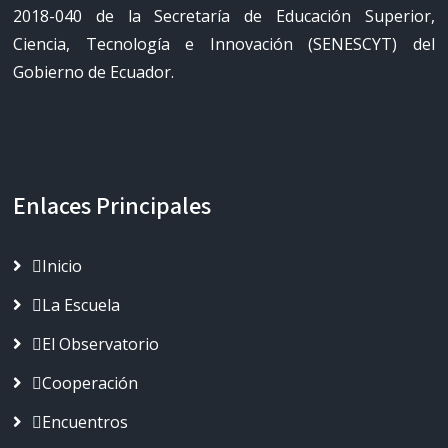
2018-040 de la Secretaría de Educación Superior,
Ciencia, Tecnología e Innovación (SENESCYT) del
Gobierno de Ecuador.
Enlaces Principales
Inicio
La Escuela
El Observatorio
Cooperación
Encuentros