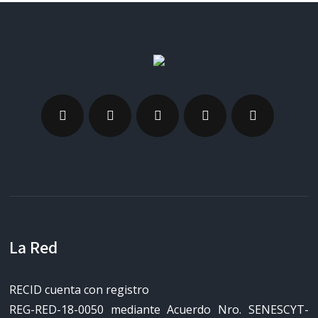
La Red
RECID cuenta con registro
REG-RED-18-0050 mediante Acuerdo Nro. SENESCYT-