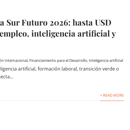
a Sur Futuro 2026: hasta USD
mpleo, inteligencia artificial y
ón Internacional
,
Financiamiento para el Desarrollo
,
Inteligencia artificial
igencia artificial, formación laboral, transición verde o
ecta...
+ READ MORE