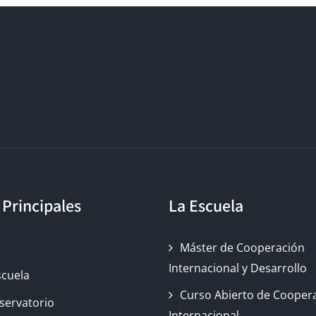
 Principales
La Escuela
o
Máster de Cooperación
Internacional y Desarrollo
scuela
Curso Abierto de Cooper
servatorio
Internacional