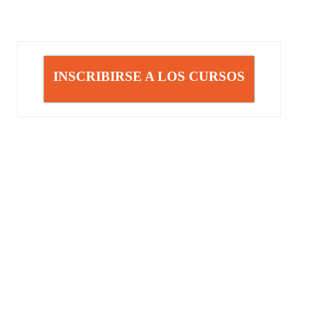
INSCRIBIRSE A LOS CURSOS