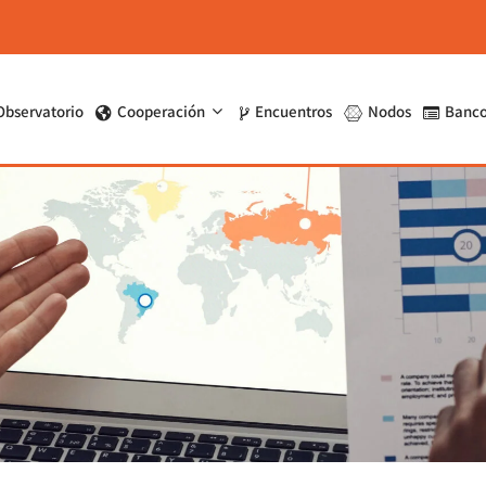
Observatorio
Cooperación
Encuentros
Nodos
Banco