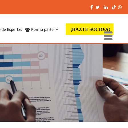
 de Expertxs
Forma parte
¡HAZTE SOCIO/A!