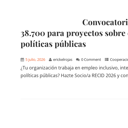
Convocatori
38.700 para proyectos sobre e
políticas públicas
5 julio, 2026
erickelrojas
0 Comment
Cooperaci
¿Tu organización trabaja en empleo inclusivo, intel
políticas públicas? Hazte Socio/a RECID 2026 y con