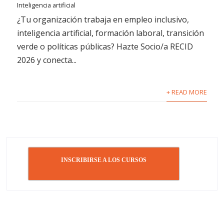
Inteligencia artificial
¿Tu organización trabaja en empleo inclusivo,
inteligencia artificial, formación laboral, transición
verde o políticas públicas? Hazte Socio/a RECID
2026 y conecta...
+ READ MORE
INSCRIBIRSE A LOS CURSOS