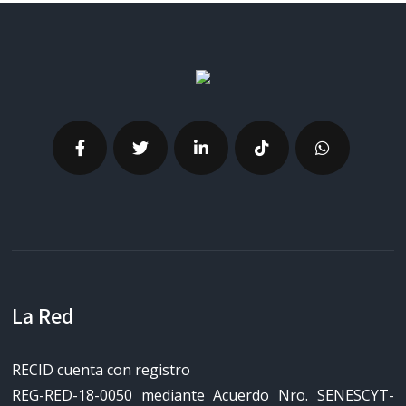
La Red
RECID cuenta con registro
REG-RED-18-0050 mediante Acuerdo Nro. SENESCYT-