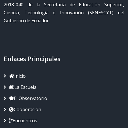
2018-040 de la Secretaría de Educación Superior,
Ciencia, Tecnología e Innovación (SENESCYT) del
Gobierno de Ecuador.
Enlaces Principales
Inicio
La Escuela
El Observatorio
Cooperación
Encuentros