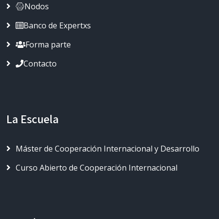
Nodos
Banco de Expertxs
Forma parte
Contacto
La Escuela
Máster de Cooperación Internacional y Desarrollo
Curso Abierto de Cooperación Internacional