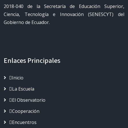
2018-040 de la Secretaría de Educación Superior,
Ciencia, Tecnología e Innovación (SENESCYT) del
Gobierno de Ecuador.
Enlaces Principales
Inicio
La Escuela
El Observatorio
Cooperación
Encuentros