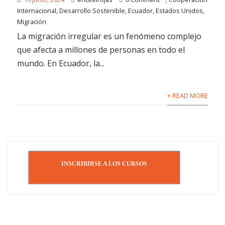
Internacional
,
Desarrollo Sostenible
,
Ecuador
,
Estados Unidos
,
Migración
La migración irregular es un fenómeno complejo
que afecta a millones de personas en todo el
mundo. En Ecuador, la...
+ READ MORE
INSCRIBIRSE A LOS CURSOS