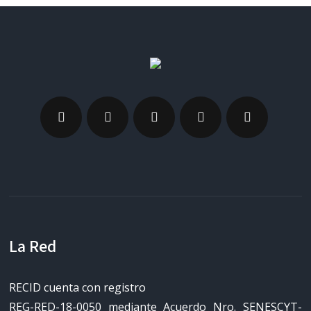
La Red
RECID cuenta con registro
REG-RED-18-0050 mediante Acuerdo Nro. SENESCYT-