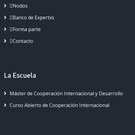
Nodos
Banco de Expertxs
Forma parte
Contacto
La Escuela
Máster de Cooperación Internacional y Desarrollo
Curso Abierto de Cooperación Internacional