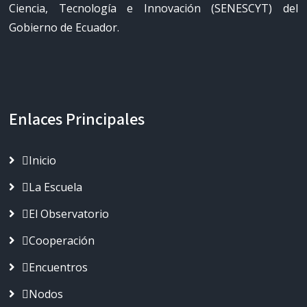
Ciencia, Tecnología e Innovación (SENESCYT) del
Gobierno de Ecuador.
Enlaces Principales
Inicio
La Escuela
El Observatorio
Cooperación
Encuentros
Nodos