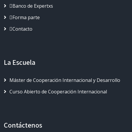
Banco de Expertxs
Forma parte
Contacto
La Escuela
Máster de Cooperación Internacional y Desarrollo
Curso Abierto de Cooperación Internacional
Contáctenos