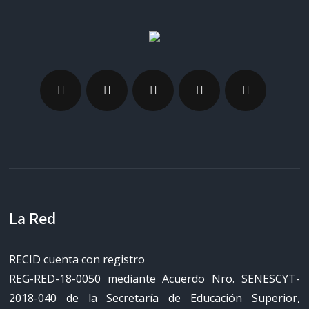
La Red
RECID cuenta con registro
REG-RED-18-0050 mediante Acuerdo Nro. SENESCYT-
2018-040 de la Secretaría de Educación Superior,