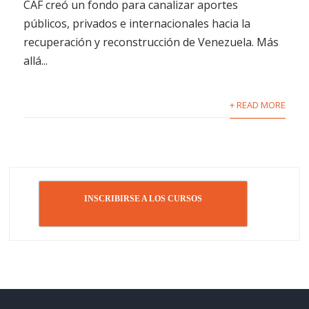
CAF creó un fondo para canalizar aportes
públicos, privados e internacionales hacia la
recuperación y reconstrucción de Venezuela. Más
allá...
+ READ MORE
INSCRIBIRSE A LOS CURSOS