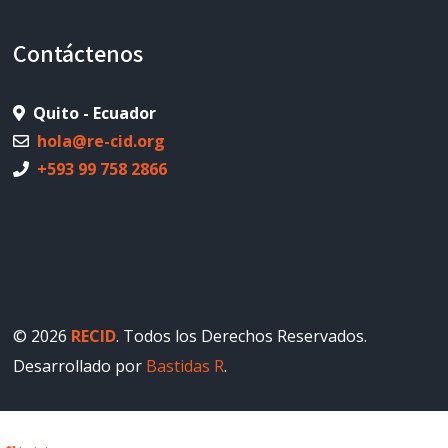
Contáctenos
Quito - Ecuador
hola@re-cid.org
+593 99 758 2866
© 2026
RECID
. Todos los Derechos Reservados.
Desarrollado por
Bastidas R
.