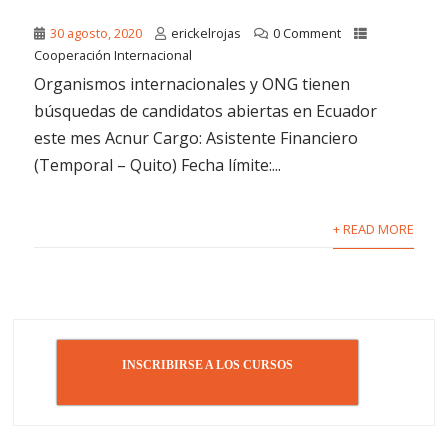
30 agosto, 2020
erickelrojas
0 Comment
Cooperación Internacional
Organismos internacionales y ONG tienen
búsquedas de candidatos abiertas en Ecuador
este mes Acnur Cargo: Asistente Financiero
(Temporal – Quito) Fecha límite:...
+ READ MORE
INSCRIBIRSE A LOS CURSOS