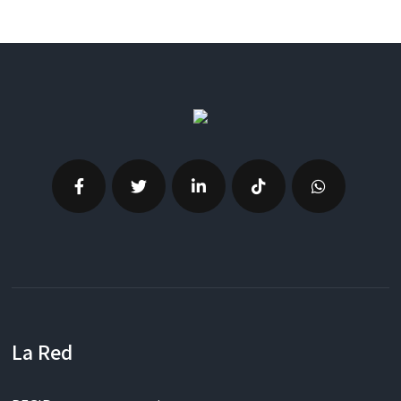
La Red