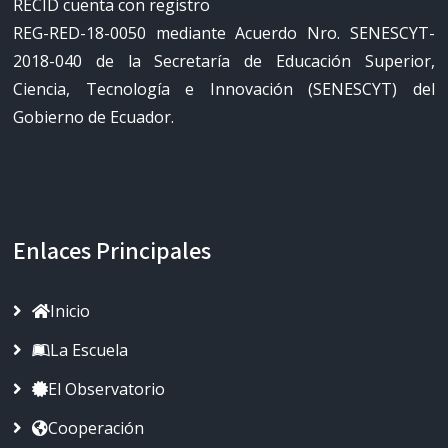
RECID cuenta con registro
REG-RED-18-0050 mediante Acuerdo Nro. SENESCYT-
2018-040 de la Secretaría de Educación Superior,
Ciencia, Tecnología e Innovación (SENESCYT) del
Gobierno de Ecuador.
Enlaces Principales
Inicio
La Escuela
El Observatorio
Cooperación