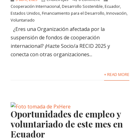
Cooperación Internacional
,
Desarrollo Sostenible
,
Ecuador
,
Estados Unidos
,
Financiamiento para el Desarrollo
,
Innovación
,
Voluntariado
¿Eres una Organización afectada por la
suspensión de fondos de cooperación
internacional? ¡Hazte Socio/a RECID 2025 y
conecta con otras organizaciones...
+ READ MORE
Oportunidades de empleo y
voluntariado de este mes en
Ecuador