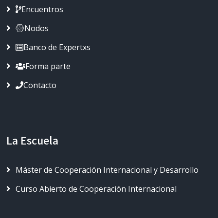
Encuentros
Nodos
Banco de Expertxs
Forma parte
Contacto
La Escuela
Máster de Cooperación Internacional y Desarrollo
Curso Abierto de Cooperación Internacional