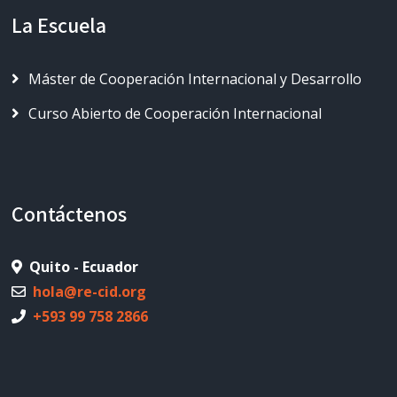
La Escuela
Máster de Cooperación Internacional y Desarrollo
Curso Abierto de Cooperación Internacional
Contáctenos
Quito - Ecuador
hola@re-cid.org
+593 99 758 2866