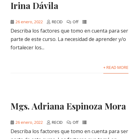
Irina Dávila
26 enero, 2022
RECID
Off
Describa los factores que tomo en cuenta para ser
parte de este curso. La necesidad de aprender y/o
fortalecer los...
+ READ MORE
Mgs. Adriana Espinoza Mora
26 enero, 2022
RECID
Off
Describa los factores que tomo en cuenta para ser