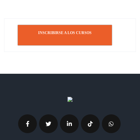
INSCRIBIRSE A LOS CURSOS