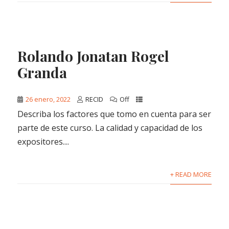
Rolando Jonatan Rogel
Granda
26 enero, 2022
RECID
Off
Describa los factores que tomo en cuenta para ser
parte de este curso. La calidad y capacidad de los
expositores....
+ READ MORE