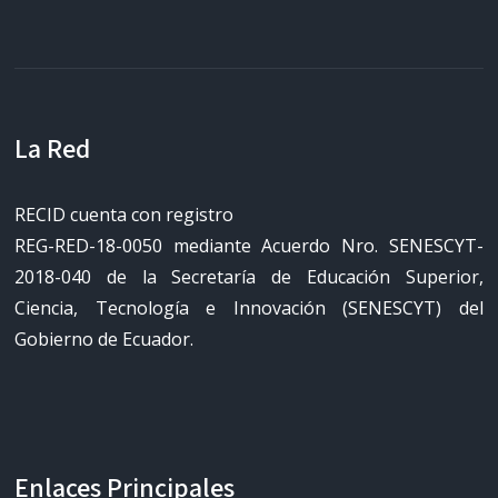
La Red
RECID cuenta con registro
REG-RED-18-0050 mediante Acuerdo Nro. SENESCYT-
2018-040 de la Secretaría de Educación Superior,
Ciencia, Tecnología e Innovación (SENESCYT) del
Gobierno de Ecuador.
Enlaces Principales