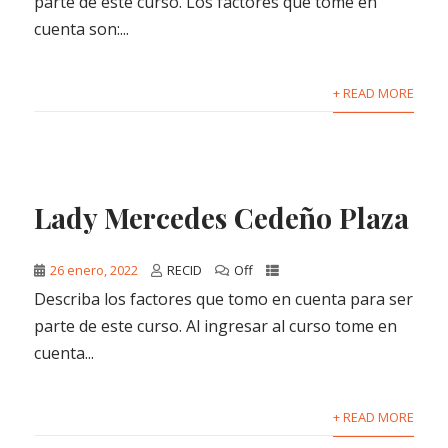
parte de este curso. Los factores que tomé en
cuenta son:...
+ READ MORE
Lady Mercedes Cedeño Plaza
26 enero, 2022
RECID
Off
Describa los factores que tomo en cuenta para ser
parte de este curso. Al ingresar al curso tome en
cuenta...
+ READ MORE