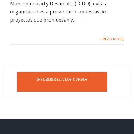
Mancomunidad y Desarrollo (FCDO) invita a
organizaciones a presentar propuestas de
proyectos que promuevan y...
+ READ MORE
INSCRIBIRSE A LOS CURSOS