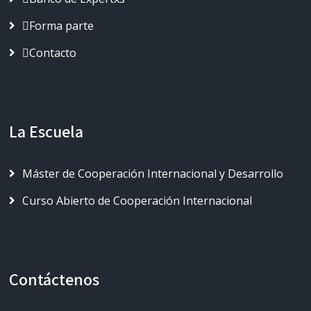
Forma parte
Contacto
La Escuela
Máster de Cooperación Internacional y Desarrollo
Curso Abierto de Cooperación Internacional
Contáctenos