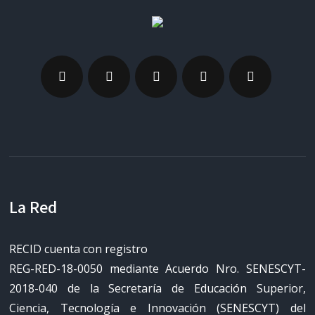
La Red
RECID cuenta con registro
REG-RED-18-0050 mediante Acuerdo Nro. SENESCYT-
2018-040 de la Secretaría de Educación Superior,
Ciencia, Tecnología e Innovación (SENESCYT) del