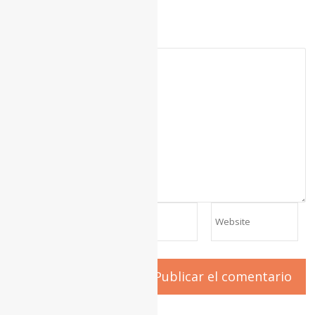
Deja una respuesta