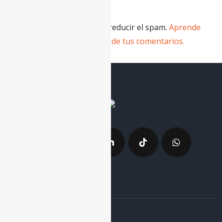
Este sitio usa Akismet para reducir el spam.
Aprende
cómo se procesan los datos de tus comentarios.