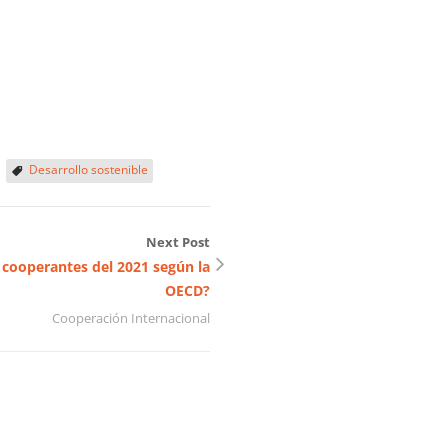
Desarrollo sostenible
Next Post
s cooperantes del 2021 según la
OECD?
Cooperación Internacional