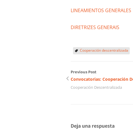
LINEAMIENTOS GENERALES
DIRETRIZES GENERAIS
Cooperación descentralizada
Previous Post
Convocatorias: Cooperación D
Cooperación Descentralizada
Deja una respuesta