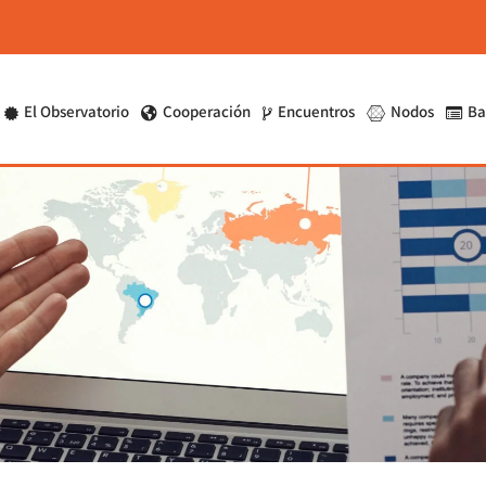
El Observatorio
Cooperación
Encuentros
Nodos
Ba