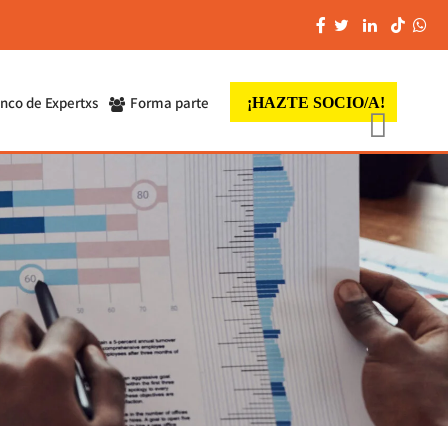
nco de Expertxs
Forma parte
¡HAZTE SOCIO/A!