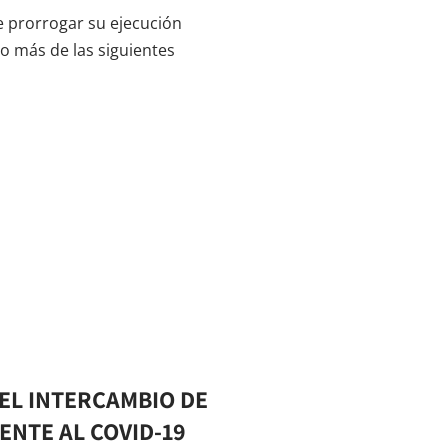
 prorrogar su ejecución
 o más de las siguientes
 EL INTERCAMBIO DE
ENTE AL COVID-19