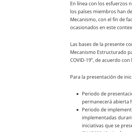
En línea con los esfuerzos 
los países miembros han de
Mecanismo, con el fin de fac
ocasionados en este contex
Las bases de la presente c
Mecanismo Estructurado par
COVID-19”, de acuerdo con 
Para la presentación de inic
Periodo de presentació
permanecerá abierta 
Periodo de implement
implementadas durante
iniciativas que se pres