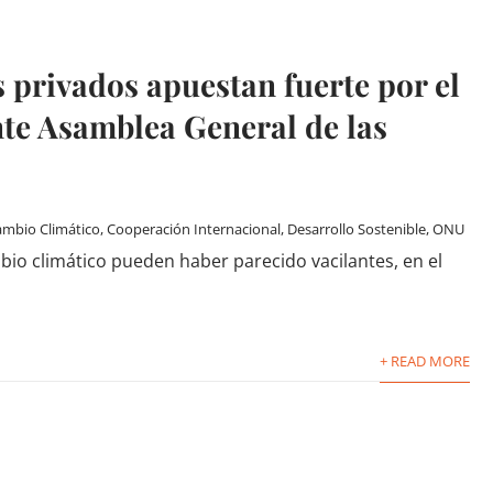
 privados apuestan fuerte por el
nte Asamblea General de las
mbio Climático
,
Cooperación Internacional
,
Desarrollo Sostenible
,
ONU
bio climático pueden haber parecido vacilantes, en el
+ READ MORE