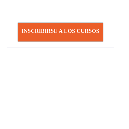
INSCRIBIRSE A LOS CURSOS