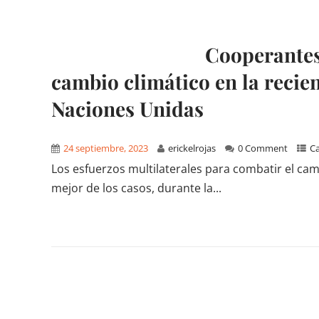
Cooperantes
cambio climático en la recie
Naciones Unidas
24 septiembre, 2023
erickelrojas
0 Comment
Ca
Los esfuerzos multilaterales para combatir el cam
mejor de los casos, durante la...