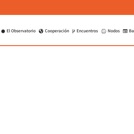
El Observatorio
Cooperación
Encuentros
Nodos
Ba