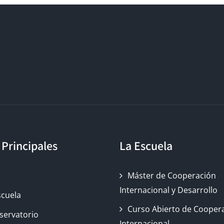
 Principales
La Escuela
o
Máster de Cooperación
Internacional y Desarrollo
scuela
Curso Abierto de Cooper
servatorio
Internacional