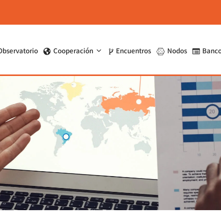
Observatorio
Cooperación
Encuentros
Nodos
Banco