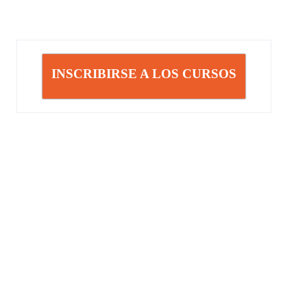
INSCRIBIRSE A LOS CURSOS