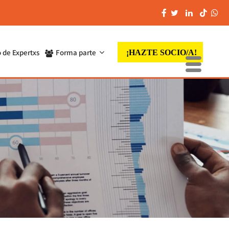
 de Expertxs
Forma parte
¡HAZTE SOCIO/A!