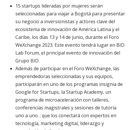
15 startups lideradas por mujeres serán
seleccionadas para viajar a Bogotá para presentar
su negocio a inversionistas y actores clave del
ecosistema de innovación de América Latina y el
Caribe, los días 13 y 14 de junio, durante el Foro
WeXchange 2023. Este evento tendrá lugar en BID
Lab Forum, el principal evento de innovación del
Grupo BID.
Además de participar en el Foro WeXchange, las
emprendedoras seleccionadas y sus equipos,
participarán en uno de los programas insignia de
Google for Startups, la Startup Academy, un
programa de microaceleración con talleres,
conferencias magistrales y sesiones de tutoría
uno a uno. ; que los conectará con expertos en
tecnología, marketing digital, liderazgo y