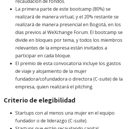
recaudación de fondos.
La primera parte de este bootcamp (80%) se
realizará de manera virtual, y el 20% restante se
realizará de manera presencial en Bogotá, en los
días previos al WeXchange Forum. El bootcamp se
divide en bloques por tema, y ​​todos los miembros
relevantes de la empresa están invitados a
participar en cada bloque.
El premio de esta convocatoria incluye los gastos
de viaje y alojamiento de la mujer
fundadora/cofundadora o directora (C-suite) de la
empresa, quien realizará el pitching.
Criterio de elegibilidad
Startups con al menos una mujer en el equipo
fundador o de liderazgo (C-suite).
Startups que están recaudando capital