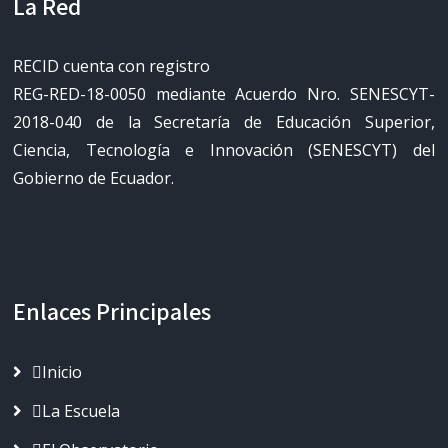
La Red
RECID cuenta con registro
REG-RED-18-0050 mediante Acuerdo Nro. SENESCYT-
2018-040 de la Secretaría de Educación Superior,
Ciencia, Tecnología e Innovación (SENESCYT) del
Gobierno de Ecuador.
Enlaces Principales
Inicio
La Escuela