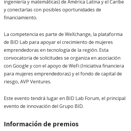
ingeniería y matemáticas) de América Latina y el Caribe
y conectarlas con posibles oportunidades de
financiamiento.
La competencia es parte de WeXchange, la plataforma
de BID Lab para apoyar el crecimiento de mujeres
emprendedoras en tecnología de la región.
Esta
convocatoria de solicitudes
se organiza en asociación
con Google y con el apoyo de WeFi (Iniciativa financiera
para mujeres emprendedoras) y el fondo de capital de
riesgo, AVP Ventures.
Este evento tendrá lugar en BID Lab Forum, el principal
evento de innovación del Grupo BID.
Información de premios