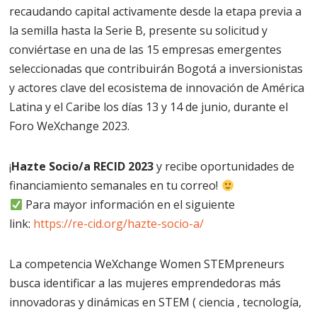
recaudando capital activamente desde la etapa previa a
la semilla hasta la Serie B, presente su solicitud y
conviértase en una de las 15 empresas emergentes
seleccionadas que contribuirán Bogotá a inversionistas
y actores clave del ecosistema de innovación de América
Latina y el
Caribe
los días 13 y 14 de junio, durante el
Foro WeXchange 2023.
¡
Hazte Socio/a RECID 2023
y recibe oportunidades de
financiamiento semanales en tu correo!
Para mayor información en el siguiente
link:
https://re-cid.org/hazte-socio-a/
La competencia WeXchange
Women
STEMpreneurs
busca identificar a las mujeres emprendedoras más
innovadoras y dinámicas en STEM (
ciencia
, tecnología,