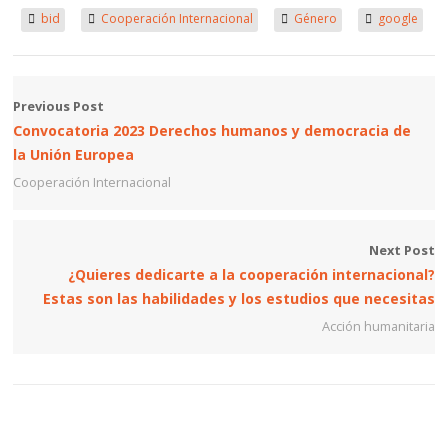
bid
Cooperación Internacional
Género
google
Previous Post
Convocatoria 2023 Derechos humanos y democracia de
la Unión Europea
Cooperación Internacional
Next Post
¿Quieres dedicarte a la cooperación internacional?
Estas son las habilidades y los estudios que necesitas
Acción humanitaria