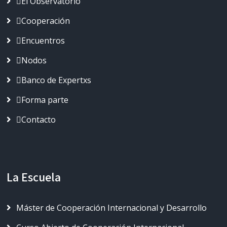
El Observatorio
Cooperación
Encuentros
Nodos
Banco de Expertxs
Forma parte
Contacto
La Escuela
Máster de Cooperación Internacional y Desarrollo