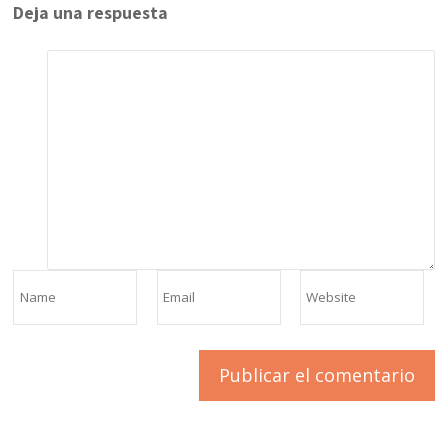
Deja una respuesta