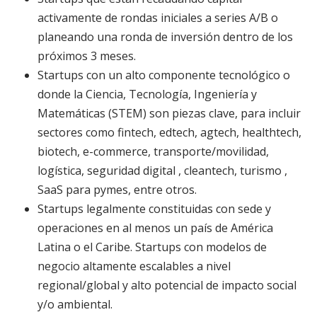
activamente de rondas iniciales a series A/B o
planeando una ronda de inversión dentro de los
próximos 3 meses.
Startups con un alto componente tecnológico o
donde la Ciencia, Tecnología, Ingeniería y
Matemáticas (STEM) son piezas clave, para incluir
sectores como fintech, edtech, agtech, healthtech,
biotech, e-commerce, transporte/movilidad,
logística, seguridad digital , cleantech, turismo ,
SaaS para pymes, entre otros.
Startups legalmente constituidas con sede y
operaciones en al menos un país de América
Latina o el Caribe. Startups con modelos de
negocio altamente escalables a nivel
regional/global y alto potencial de impacto social
y/o ambiental.