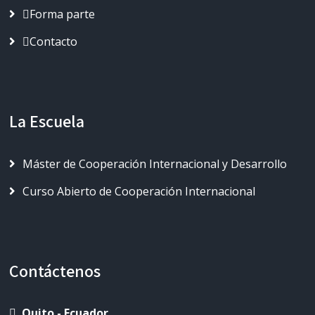
Forma parte
Contacto
La Escuela
Máster de Cooperación Internacional y Desarrollo
Curso Abierto de Cooperación Internacional
Contáctenos
Quito - Ecuador