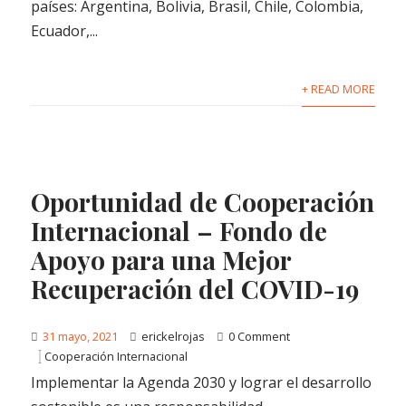
países: Argentina, Bolivia, Brasil, Chile, Colombia,
Ecuador,...
+ READ MORE
Oportunidad de Cooperación
Internacional – Fondo de
Apoyo para una Mejor
Recuperación del COVID-19
31 mayo, 2021
erickelrojas
0 Comment
Cooperación Internacional
Implementar la Agenda 2030 y lograr el desarrollo