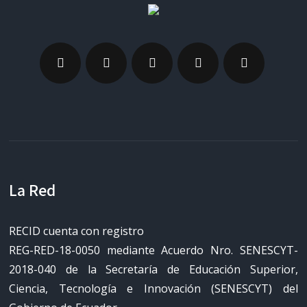
La Red
RECID cuenta con registro
REG-RED-18-0050 mediante Acuerdo Nro. SENESCYT-
2018-040 de la Secretaría de Educación Superior,
Ciencia, Tecnología e Innovación (SENESCYT) del