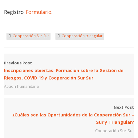
Registro:
Formulario
.
Cooperación Sur-Sur
Cooperación triangular
Previous Post
Inscripciones abiertas: Formación sobre la Gestión de
Riesgos, COVID 19 y Cooperación Sur Sur
Acción humanitaria
Next Post
¿Cuáles son las Oportunidades de la Cooperación Sur –
Sur y Triangular?
Cooperación Sur-Sur