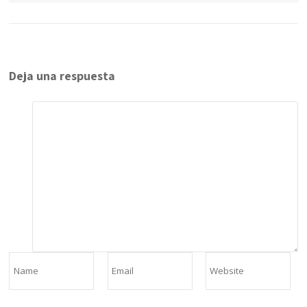
Deja una respuesta