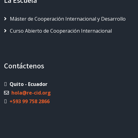
Máster de Cooperación Internacional y Desarrollo
Curso Abierto de Cooperación Internacional
Contáctenos
Quito - Ecuador
hola@re-cid.org
+593 99 758 2866