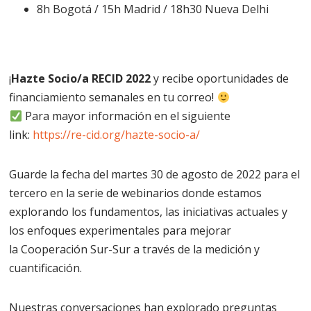
8h Bogotá / 15h Madrid / 18h30 Nueva Delhi
¡
Hazte Socio/a RECID 2022
y recibe oportunidades de
financiamiento semanales en tu correo!
Para mayor información en el siguiente
link:
https://re-cid.org/hazte-socio-a/
Guarde la fecha del martes 30 de agosto de 2022 para el
tercero en la serie de webinarios donde estamos
explorando los fundamentos, las iniciativas actuales y
los enfoques experimentales para mejorar
la Cooperación Sur-Sur a través de la medición y
cuantificación.
Nuestras conversaciones han explorado preguntas