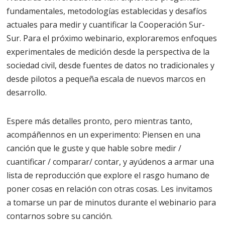
fundamentales, metodologías establecidas y desafíos
actuales para medir y cuantificar la Cooperación Sur-
Sur. Para el próximo webinario, exploraremos enfoques
experimentales de medición desde la perspectiva de la
sociedad civil, desde fuentes de datos no tradicionales y
desde pilotos a pequeña escala de nuevos marcos en
desarrollo.
Espere más detalles pronto, pero mientras tanto,
acompáñennos en un experimento: Piensen en una
canción que le guste y que hable sobre medir /
cuantificar / comparar/ contar, y ayúdenos a armar una
lista de reproducción que explore el rasgo humano de
poner cosas en relación con otras cosas. Les invitamos
a tomarse un par de minutos durante el webinario para
contarnos sobre su canción.