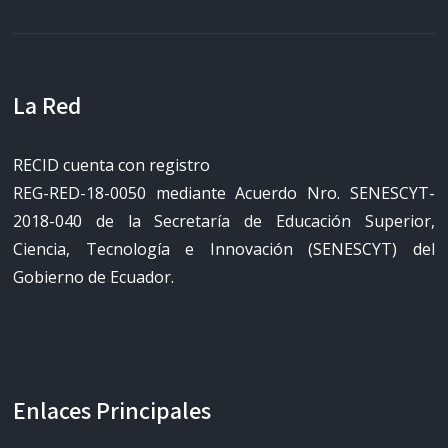
La Red
RECID cuenta con registro
REG-RED-18-0050 mediante Acuerdo Nro. SENESCYT-
2018-040 de la Secretaría de Educación Superior,
Ciencia, Tecnología e Innovación (SENESCYT) del
Gobierno de Ecuador.
Enlaces Principales