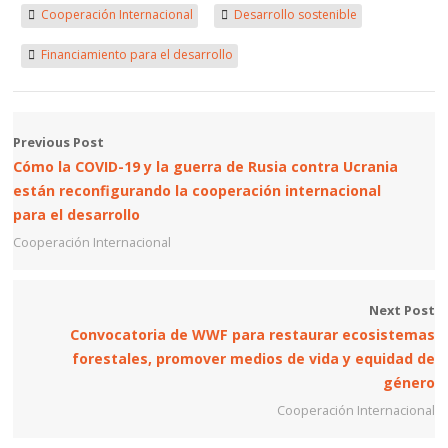
Cooperación Internacional
Desarrollo sostenible
Financiamiento para el desarrollo
Previous Post
Cómo la COVID-19 y la guerra de Rusia contra Ucrania
están reconfigurando la cooperación internacional
para el desarrollo
Cooperación Internacional
Next Post
Convocatoria de WWF para restaurar ecosistemas
forestales, promover medios de vida y equidad de
género
Cooperación Internacional