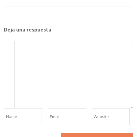
Deja una respuesta