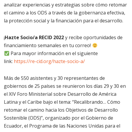
analizar experiencias y estrategias sobre cómo retomar
el camino a los ODS a través de la gobernanza efectiva,
la protección social y la financiación para el desarrollo.
¡
Hazte Socio/a RECID 2022
y recibe oportunidades de
financiamiento semanales en tu correo!
Para mayor información en el siguiente
link:
https://re-cid.org/hazte-socio-a/
Más de 550 asistentes y 30 representantes de
gobiernos de 25 países se reunieron los días 29 y 30 en
el XIV Foro Ministerial sobre Desarrollo de América
Latina y el Caribe bajo el tema: “Recalibrando… Cómo
retomar el camino hacia los Objetivos de Desarrollo
Sostenible (ODS)”, organizado por el Gobierno de
Ecuador, el Programa de las Naciones Unidas para el