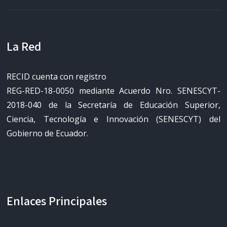
La Red
RECID cuenta con registro
REG-RED-18-0050 mediante Acuerdo Nro. SENESCYT-
2018-040 de la Secretaría de Educación Superior,
Ciencia, Tecnología e Innovación (SENESCYT) del
Gobierno de Ecuador.
Enlaces Principales