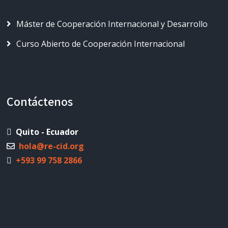
Máster de Cooperación Internacional y Desarrollo
Curso Abierto de Cooperación Internacional
Contáctenos
Quito - Ecuador
hola@re-cid.org
+593 99 758 2866