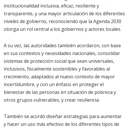
institucionalidad inclusiva, eficaz, resiliente y
transparente, y una mayor articulación de los diferentes
niveles de gobierno, reconociendo que la Agenda 2030
otorga un rol central a los gobiernos y actores locales.
A su vez, las autoridades también acordaron, con base
en sus contextos y necesidades nacionales, consolidar
sistemas de protección social que sean universales,
inclusivos, fiscalmente sostenibles y favorables al
crecimiento, adaptados al nuevo contexto de mayor
incertidumbre, y con un énfasis en proteger el
bienestar de las personas en situación de pobreza y
otros grupos vulnerables, y crear resiliencia.
También se acordó diseñar estrategias para aumentar
y hacer un uso más efectivo de los diferentes tipos de