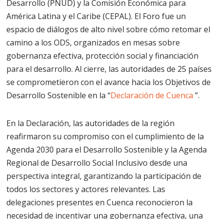
Desarrollo (PNUD) y la Comisión Económica para
América Latina y el Caribe (CEPAL). El Foro fue un
espacio de diálogos de alto nivel sobre cómo retomar el
camino a los ODS, organizados en mesas sobre
gobernanza efectiva, protección social y financiación
para el desarrollo. Al cierre, las autoridades de 25 países
se comprometieron con el avance hacia los Objetivos de
Desarrollo Sostenible en la “
Declaración de Cuenca
”.
En la Declaración, las autoridades de la región
reafirmaron su compromiso con el cumplimiento de la
Agenda 2030 para el Desarrollo Sostenible y la Agenda
Regional de Desarrollo Social Inclusivo desde una
perspectiva integral, garantizando la participación de
todos los sectores y actores relevantes. Las
delegaciones presentes en Cuenca reconocieron la
necesidad de incentivar una gobernanza efectiva, una