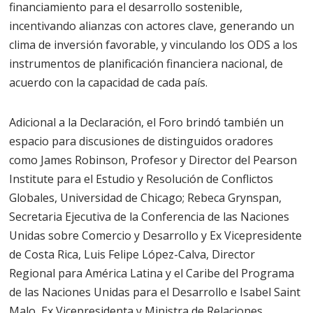
financiamiento para el desarrollo sostenible,
incentivando alianzas con actores clave, generando un
clima de inversión favorable, y vinculando los ODS a los
instrumentos de planificación financiera nacional, de
acuerdo con la capacidad de cada país.
Adicional a la Declaración, el Foro brindó también un
espacio para discusiones de distinguidos oradores
como James Robinson, Profesor y Director del Pearson
Institute para el Estudio y Resolución de Conflictos
Globales, Universidad de Chicago; Rebeca Grynspan,
Secretaria Ejecutiva de la Conferencia de las Naciones
Unidas sobre Comercio y Desarrollo y Ex Vicepresidente
de Costa Rica, Luis Felipe López-Calva, Director
Regional para América Latina y el Caribe del Programa
de las Naciones Unidas para el Desarrollo e Isabel Saint
Malo, Ex Vicepresidenta y Ministra de Relaciones