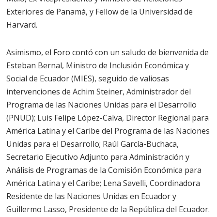
Exteriores de Panamá, y Fellow de la Universidad de
Harvard.
Asimismo, el Foro contó con un saludo de bienvenida de
Esteban Bernal, Ministro de Inclusión Económica y
Social de Ecuador (MIES), seguido de valiosas
intervenciones de Achim Steiner, Administrador del
Programa de las Naciones Unidas para el Desarrollo
(PNUD); Luis Felipe López-Calva, Director Regional para
América Latina y el Caribe del Programa de las Naciones
Unidas para el Desarrollo; Raúl García-Buchaca,
Secretario Ejecutivo Adjunto para Administración y
Análisis de Programas de la Comisión Económica para
América Latina y el Caribe; Lena Savelli, Coordinadora
Residente de las Naciones Unidas en Ecuador y
Guillermo Lasso, Presidente de la República del Ecuador.