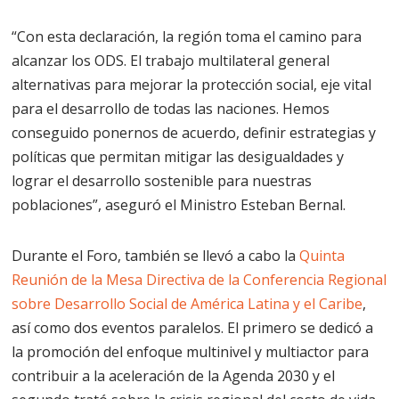
“Con esta declaración, la región toma el camino para
alcanzar los ODS. El trabajo multilateral general
alternativas para mejorar la protección social, eje vital
para el desarrollo de todas las naciones. Hemos
conseguido ponernos de acuerdo, definir estrategias y
políticas que permitan mitigar las desigualdades y
lograr el desarrollo sostenible para nuestras
poblaciones”, aseguró el Ministro Esteban Bernal.
Durante el Foro, también se llevó a cabo la
Quinta
Reunión de la Mesa Directiva de la Conferencia Regional
sobre Desarrollo Social de América Latina y el Caribe
,
así como dos eventos paralelos. El primero se dedicó a
la promoción del enfoque multinivel y multiactor para
contribuir a la aceleración de la Agenda 2030 y el