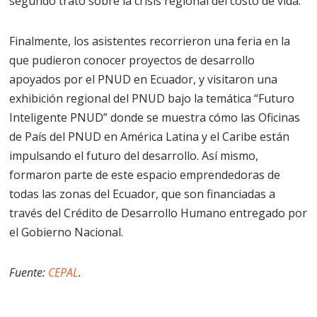
segundo trató sobre la crisis regional del costo de vida.
Finalmente, los asistentes recorrieron una feria en la
que pudieron conocer proyectos de desarrollo
apoyados por el PNUD en Ecuador, y visitaron una
exhibición regional del PNUD bajo la temática “Futuro
Inteligente PNUD” donde se muestra cómo las Oficinas
de País del PNUD en América Latina y el Caribe están
impulsando el futuro del desarrollo. Así mismo,
formaron parte de este espacio emprendedoras de
todas las zonas del Ecuador, que son financiadas a
través del Crédito de Desarrollo Humano entregado por
el Gobierno Nacional.
Fuente:
CEPAL
.