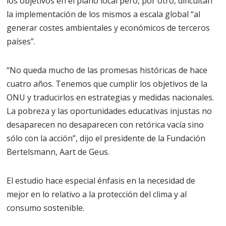
los objetivos en el plano local pero, por otro, dificultan
la implementación de los mismos a escala global “al
generar costes ambientales y económicos de terceros
países”.
“No queda mucho de las promesas históricas de hace
cuatro años. Tenemos que cumplir los objetivos de la
ONU y traducirlos en estrategias y medidas nacionales.
La pobreza y las oportunidades educativas injustas no
desaparecen no desaparecen con retórica vacía sino
sólo con la acción”, dijo el presidente de la Fundación
Bertelsmann, Aart de Geus.
El estudio hace especial énfasis en la necesidad de
mejor en lo relativo a la protección del clima y al
consumo sostenible.