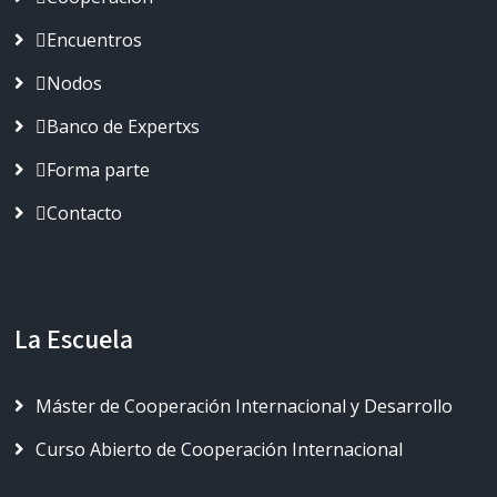
Encuentros
Nodos
Banco de Expertxs
Forma parte
Contacto
La Escuela
Máster de Cooperación Internacional y Desarrollo
Curso Abierto de Cooperación Internacional