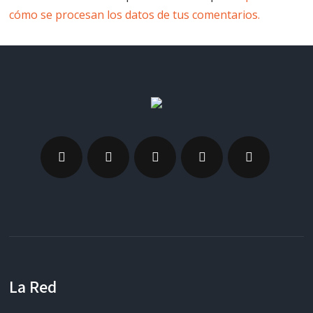
cómo se procesan los datos de tus comentarios.
La Red