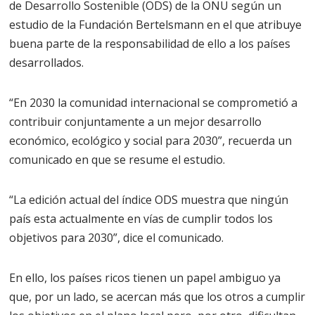
de Desarrollo Sostenible (ODS) de la ONU según un
estudio de la Fundación Bertelsmann en el que atribuye
buena parte de la responsabilidad de ello a los países
desarrollados.
“En 2030 la comunidad internacional se comprometió a
contribuir conjuntamente a un mejor desarrollo
económico, ecológico y social para 2030”, recuerda un
comunicado en que se resume el estudio.
“La edición actual del índice ODS muestra que ningún
país esta actualmente en vías de cumplir todos los
objetivos para 2030”, dice el comunicado.
En ello, los países ricos tienen un papel ambiguo ya
que, por un lado, se acercan más que los otros a cumplir