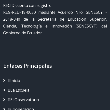
RECID cuenta con registro
REG-RED-18-0050 mediante Acuerdo Nro. SENESCYT-
2018-040 de la Secretaría de Educación Superior,
Ciencia, Tecnología e Innovación (SENESCYT) del
Gobierno de Ecuador.
Enlaces Principales
Inicio
La Escuela
El Observatorio
Cooperación