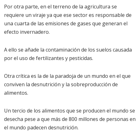
Por otra parte, en el terreno de la agricultura se
requiere un viraje ya que ese sector es responsable de
una cuarta de las emisiones de gases que generan el
efecto invernadero.
A ello se añade la contaminación de los suelos causada
por el uso de fertilizantes y pesticidas.
Otra crítica es la de la paradoja de un mundo en el que
conviven la desnutrición y la sobreproducción de
alimentos.
Un tercio de los alimentos que se producen el mundo se
desecha pese a que más de 800 millones de personas en
el mundo padecen desnutrición.