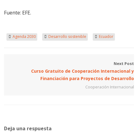
Fuente: EFE.
Agenda 2030
Desarrollo sostenible
Ecuador
Next Post
Curso Gratuito de Cooperación Internacional y
Financiación para Proyectos de Desarrollo
Cooperación Internacional
Deja una respuesta