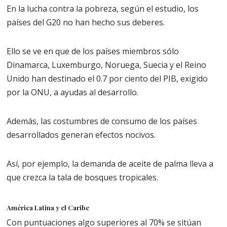
En la lucha contra la pobreza, según el estudio, los
países del G20 no han hecho sus deberes.
Ello se ve en que de los países miembros sólo
Dinamarca, Luxemburgo, Noruega, Suecia y el Reino
Unido han destinado el 0.7 por ciento del PIB, exigido
por la ONU, a ayudas al desarrollo.
Además, las costumbres de consumo de los países
desarrollados generan efectos nocivos.
Así, por ejemplo, la demanda de aceite de palma lleva a
que crezca la tala de bosques tropicales.
América Latina y el Caribe
Con puntuaciones algo superiores al 70% se sitúan