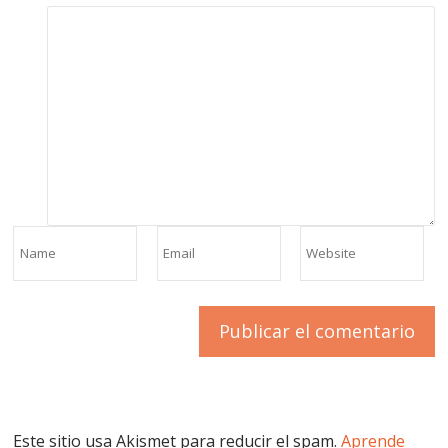
Este sitio usa Akismet para reducir el spam.
Aprende