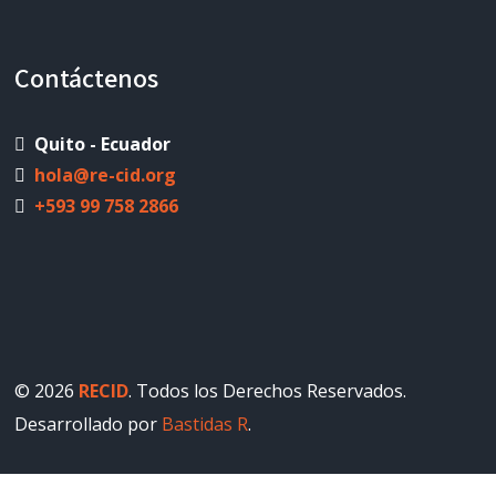
Contáctenos
Quito - Ecuador
hola@re-cid.org
+593 99 758 2866
© 2026
RECID
. Todos los Derechos Reservados.
Desarrollado por
Bastidas R
.