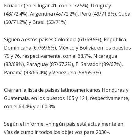
Ecuador (en el lugar 41, con el 72.5%), Uruguay
(43/72.4%), Argentina (45/72.2%), Perú (49/71.3%), Cuba
(50/71.2%) y Brasil (53/71%).
Siguen a estos países Colombia (61/69.9%), República
Dominicana (67/69.6%), México y Bolivia, en los puestos
75 y 76, respectivamente, con el 68.7%, Nicaragua
(83/68%), Paraguay (87/67.2%), El Salvador (89/67%),
Panamá (93/66.4%) y Venezuela (98/65.3%).
Cierran la lista de países latinoamericanos Honduras y
Guatemala, en los puestos 105 y 121, respectivamente,
con el 64.4% y el 60.3%.
Según el informe, «ningún país está actualmente en
vías de cumplir todos los objetivos para 2030».