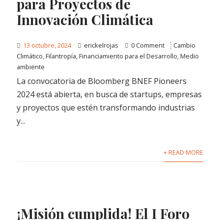
para Proyectos de
Innovación Climática
13 octubre, 2024
erickelrojas
0 Comment
Cambio
Climático
,
Filantropía
,
Financiamiento para el Desarrollo
,
Medio
ambiente
La convocatoria de Bloomberg BNEF Pioneers
2024 está abierta, en busca de startups, empresas
y proyectos que estén transformando industrias
y...
+ READ MORE
¡Misión cumplida! El I Foro