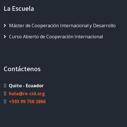
La Escuela
Máster de Cooperación Internacional y Desarrollo
Curso Abierto de Cooperación Internacional
Contáctenos
Quito - Ecuador
hola@re-cid.org
+593 99 758 2866