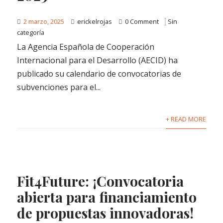
2 marzo, 2025
erickelrojas
0 Comment
Sin
categoría
La Agencia Española de Cooperación
Internacional para el Desarrollo (AECID) ha
publicado su calendario de convocatorias de
subvenciones para el...
+ READ MORE
Fit4Future: ¡Convocatoria
abierta para financiamiento
de propuestas innovadoras!