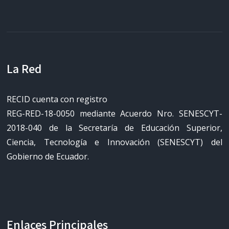
La Red
RECID cuenta con registro
REG-RED-18-0050 mediante Acuerdo Nro. SENESCYT-
2018-040 de la Secretaría de Educación Superior,
Ciencia, Tecnología e Innovación (SENESCYT) del
Gobierno de Ecuador.
Enlaces Principales