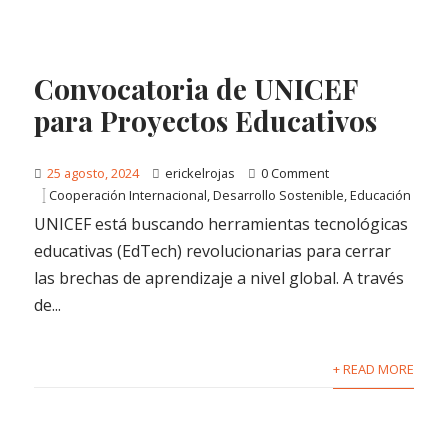
Convocatoria de UNICEF
para Proyectos Educativos
25 agosto, 2024
erickelrojas
0 Comment
Cooperación Internacional
,
Desarrollo Sostenible
,
Educación
UNICEF está buscando herramientas tecnológicas
educativas (EdTech) revolucionarias para cerrar
las brechas de aprendizaje a nivel global. A través
de...
+ READ MORE