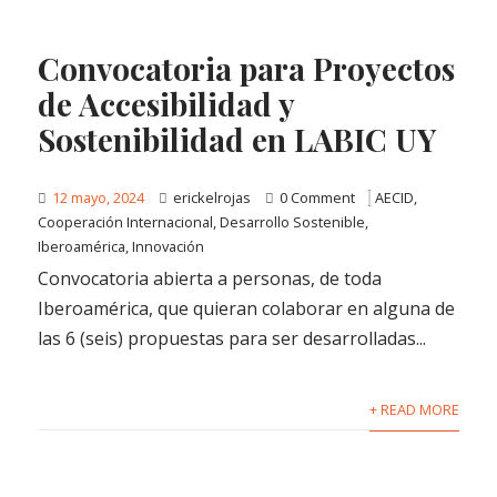
Convocatoria para Proyectos
de Accesibilidad y
Sostenibilidad en LABIC UY
12 mayo, 2024
erickelrojas
0 Comment
AECID
,
Cooperación Internacional
,
Desarrollo Sostenible
,
Iberoamérica
,
Innovación
Convocatoria abierta a personas, de toda
Iberoamérica, que quieran colaborar en alguna de
las 6 (seis) propuestas para ser desarrolladas...
+ READ MORE