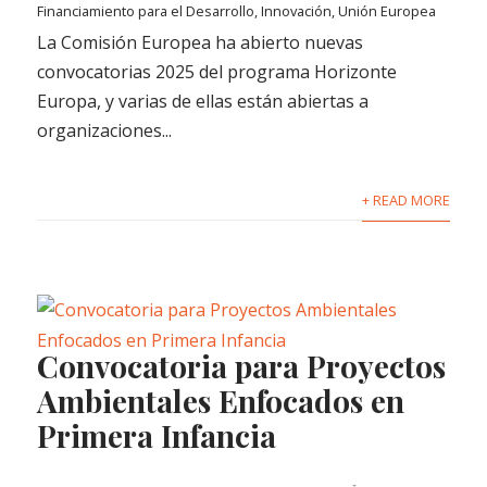
Financiamiento para el Desarrollo
,
Innovación
,
Unión Europea
La Comisión Europea ha abierto nuevas
convocatorias 2025 del programa Horizonte
Europa, y varias de ellas están abiertas a
organizaciones...
+ READ MORE
Convocatoria para Proyectos
Ambientales Enfocados en
Primera Infancia