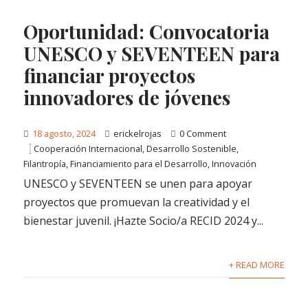
Oportunidad: Convocatoria
UNESCO y SEVENTEEN para
financiar proyectos
innovadores de jóvenes
18 agosto, 2024
erickelrojas
0 Comment
Cooperación Internacional
,
Desarrollo Sostenible
,
Filantropía
,
Financiamiento para el Desarrollo
,
Innovación
UNESCO y SEVENTEEN se unen para apoyar
proyectos que promuevan la creatividad y el
bienestar juvenil. ¡Hazte Socio/a RECID 2024 y...
+ READ MORE