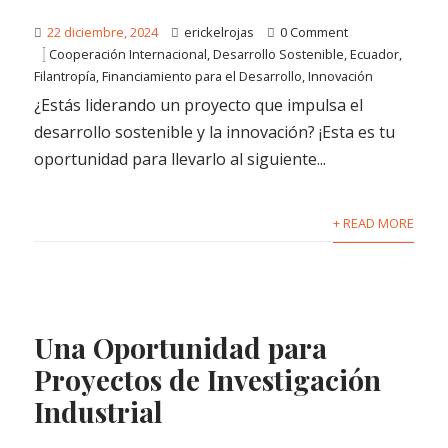
22 diciembre, 2024
erickelrojas
0 Comment
Cooperación Internacional
,
Desarrollo Sostenible
,
Ecuador
,
Filantropía
,
Financiamiento para el Desarrollo
,
Innovación
¿Estás liderando un proyecto que impulsa el
desarrollo sostenible y la innovación? ¡Esta es tu
oportunidad para llevarlo al siguiente...
+ READ MORE
Una Oportunidad para
Proyectos de Investigación
Industrial