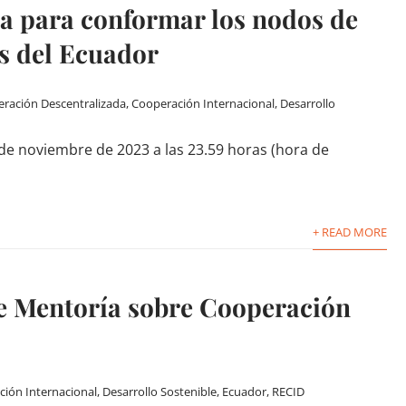
a para conformar los nodos de
os del Ecuador
ración Descentralizada
,
Cooperación Internacional
,
Desarrollo
de noviembre de 2023 a las 23.59 horas (hora de
+ READ MORE
 Mentoría sobre Cooperación
ión Internacional
,
Desarrollo Sostenible
,
Ecuador
,
RECID