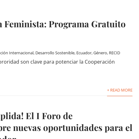
 Feminista: Programa Gratuito
ción Internacional
,
Desarrollo Sostenible
,
Ecuador
,
Género
,
RECID
roridad son clave para potenciar la Cooperación
+ READ MORE
lida! El I Foro de
re nuevas oportunidades para el