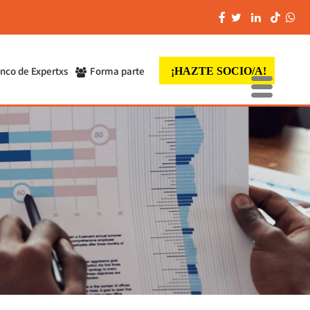
nco de Expertxs
Forma parte
¡HAZTE SOCIO/A!