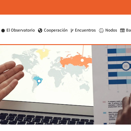
El Observatorio
Cooperación
Encuentros
Nodos
Ba