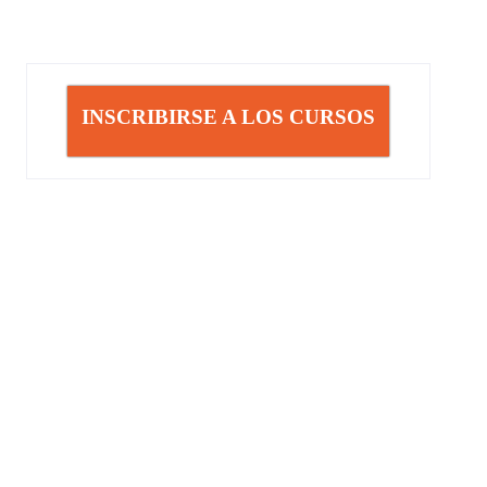
INSCRIBIRSE A LOS CURSOS