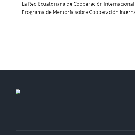
La Red Ecuatoriana de Cooperación Internacional y
Programa de Mentoría sobre Cooperación Internac