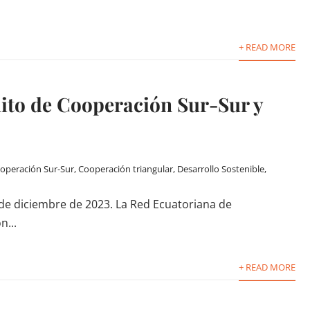
+ READ MORE
ito de Cooperación Sur-Sur y
operación Sur-Sur
,
Cooperación triangular
,
Desarrollo Sostenible
,
de diciembre de 2023. La Red Ecuatoriana de
n...
+ READ MORE