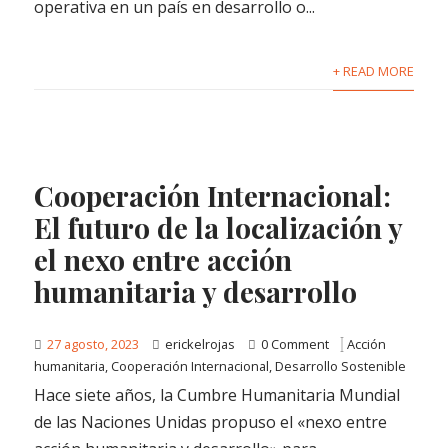
operativa en un país en desarrollo o...
+ READ MORE
Cooperación Internacional:
El futuro de la localización y
el nexo entre acción
humanitaria y desarrollo
27 agosto, 2023
erickelrojas
0 Comment
Acción
humanitaria
,
Cooperación Internacional
,
Desarrollo Sostenible
Hace siete años, la Cumbre Humanitaria Mundial
de las Naciones Unidas propuso el «nexo entre