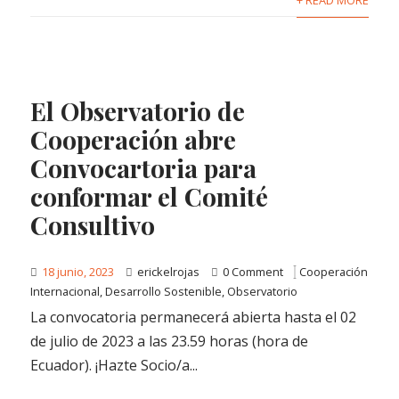
El Observatorio de
Cooperación abre
Convocartoria para
conformar el Comité
Consultivo
18 junio, 2023
erickelrojas
0 Comment
Cooperación
Internacional
,
Desarrollo Sostenible
,
Observatorio
La convocatoria permanecerá abierta hasta el 02
de julio de 2023 a las 23.59 horas (hora de
Ecuador). ¡Hazte Socio/a...