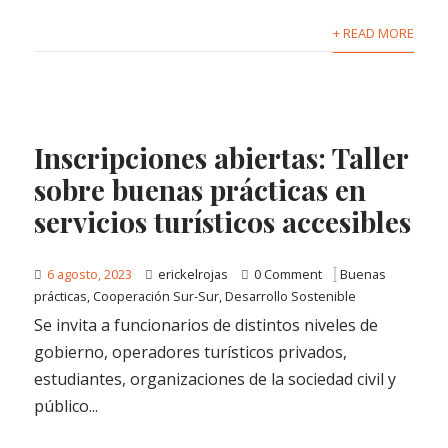
+ READ MORE
Inscripciones abiertas: Taller
sobre buenas prácticas en
servicios turísticos accesibles
6 agosto, 2023
erickelrojas
0 Comment
Buenas
prácticas
,
Cooperación Sur-Sur
,
Desarrollo Sostenible
Se invita a funcionarios de distintos niveles de
gobierno, operadores turísticos privados,
estudiantes, organizaciones de la sociedad civil y
público...