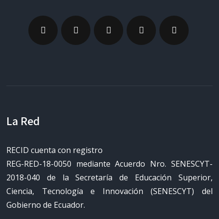
La Red
RECID cuenta con registro
REG-RED-18-0050 mediante Acuerdo Nro. SENESCYT-
2018-040 de la Secretaría de Educación Superior,
Ciencia, Tecnología e Innovación (SENESCYT) del
Gobierno de Ecuador.