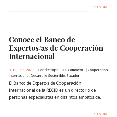
+ READ MORE
Conoce el Banco de
Expertos/as de Cooperación
Internacional
11 junio, 2023
erickelrojas
0 Comment
Cooperación
Internacional
,
Desarrollo Sostenible
,
Ecuador
El Banco de Expertxs de Cooperación
Internacional de la RECID es un directorio de
personas especialistas en distintos ámbitos de...
+ READ MORE