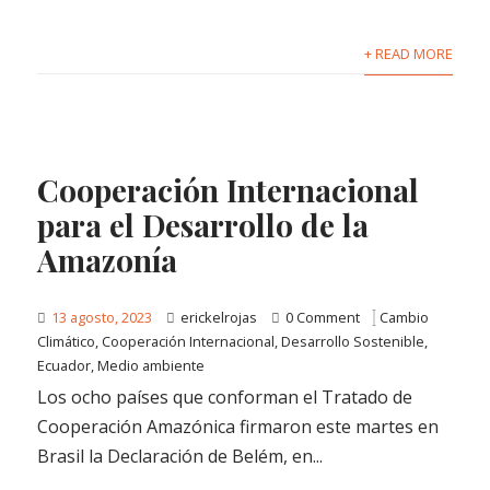
+ READ MORE
Cooperación Internacional
para el Desarrollo de la
Amazonía
13 agosto, 2023
erickelrojas
0 Comment
Cambio
Climático
,
Cooperación Internacional
,
Desarrollo Sostenible
,
Ecuador
,
Medio ambiente
Los ocho países que conforman el Tratado de
Cooperación Amazónica firmaron este martes en
Brasil la Declaración de Belém, en...