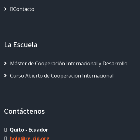
Contacto
La Escuela
Máster de Cooperación Internacional y Desarrollo
Curso Abierto de Cooperación Internacional
Contáctenos
Quito - Ecuador
hola@re-cid.org