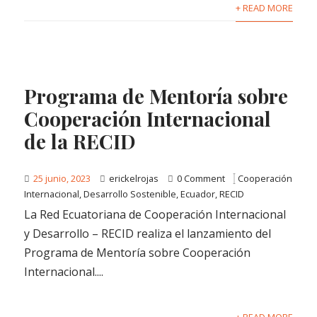
+ READ MORE
Programa de Mentoría sobre
Cooperación Internacional
de la RECID
25 junio, 2023
erickelrojas
0 Comment
Cooperación
Internacional
,
Desarrollo Sostenible
,
Ecuador
,
RECID
La Red Ecuatoriana de Cooperación Internacional
y Desarrollo – RECID realiza el lanzamiento del
Programa de Mentoría sobre Cooperación
Internacional....
+ READ MORE