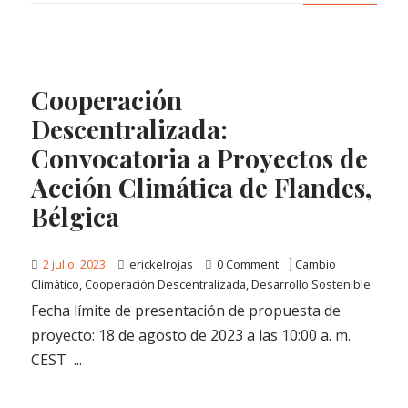
Cooperación
Descentralizada:
Convocatoria a Proyectos de
Acción Climática de Flandes,
Bélgica
2 julio, 2023
erickelrojas
0 Comment
Cambio
Climático
,
Cooperación Descentralizada
,
Desarrollo Sostenible
Fecha límite de presentación de propuesta de
proyecto: 18 de agosto de 2023 a las 10:00 a. m.
CEST ...